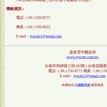
聯絡資訊 :
電話 : ( 06 ) 250-8571
傳真 : ( 06 ) 350-6622
E-mail：
tyscmc1@gmail.com
湯燕雪中醫診所
www.tyscmc.com.tw
台南市和緯路三段182號 ( 台南花園夜
電話 : ( 06 ) 250-8571 傳真 : ( 06 ) 3
E-mail：
tyscmc1@gmail.com
本網站由
中國醫學網
建置維護